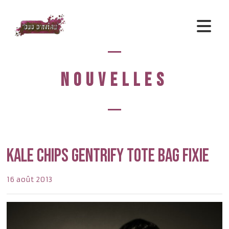
NOUVELLES
Kale chips gentrify tote bag fixie
16 août 2013