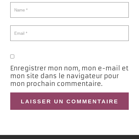
Enregistrer mon nom, mon e-mail et
mon site dans le navigateur pour
mon prochain commentaire.