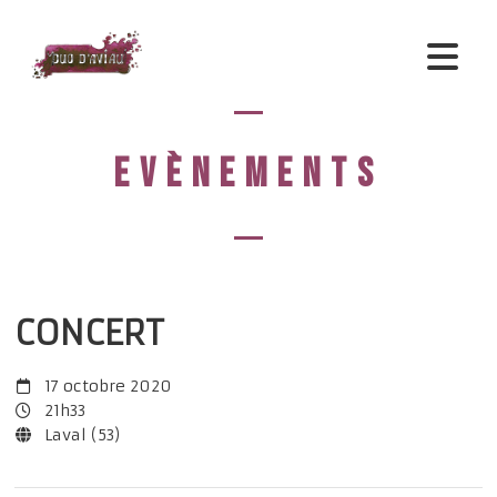
EVÈNEMENTS
CONCERT
17 octobre 2020
21h33
Laval (53)