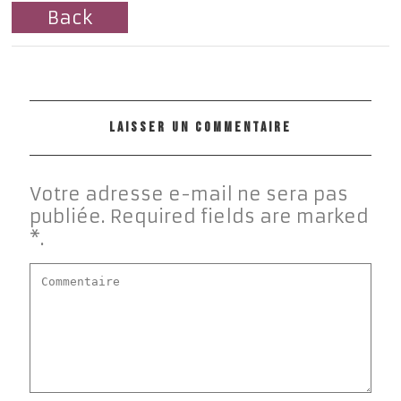
Back
LAISSER UN COMMENTAIRE
Votre adresse e-mail ne sera pas
publiée. Required fields are marked
*.