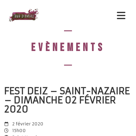
EVÈNEMENTS
FEST DEIZ – SAINT-NAZAIRE
– DIMANCHE 02 FÉVRIER
2020
2 février 2020
15h00